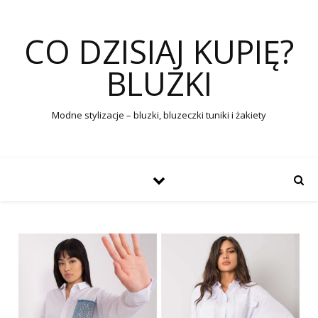
CO DZISIAJ KUPIĘ?
BLUZKI
Modne stylizacje – bluzki, bluzeczki tuniki i żakiety