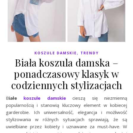
,
KOSZULE DAMSKIE
TRENDY
Biała koszula damska –
ponadczasowy klasyk w
codziennych stylizacjach
Białe
koszule damskie
cieszą się niezmienną
popularnością i stanowią kluczowy element w kobiecej
garderobie. Ich uniwersalność, elegancja i możliwość
stylizowania w różnych sytuacjach sprawiają, że są
uwielbiane przez kobiety i uznawane za must-have. W