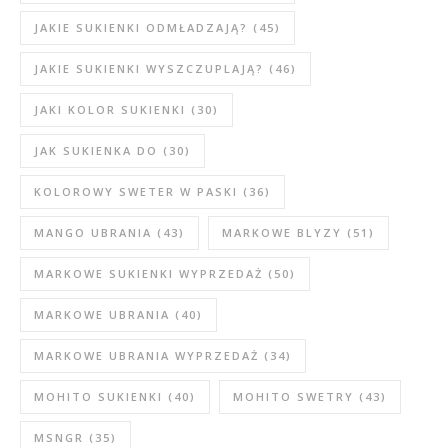
JAKIE SUKIENKI ODMŁADZAJĄ?
(45)
JAKIE SUKIENKI WYSZCZUPLAJĄ?
(46)
JAKI KOLOR SUKIENKI
(30)
JAK SUKIENKA DO
(30)
KOLOROWY SWETER W PASKI
(36)
MANGO UBRANIA
(43)
MARKOWE BLYZY
(51)
MARKOWE SUKIENKI WYPRZEDAŻ
(50)
MARKOWE UBRANIA
(40)
MARKOWE UBRANIA WYPRZEDAŻ
(34)
MOHITO SUKIENKI
(40)
MOHITO SWETRY
(43)
MSNGR
(35)