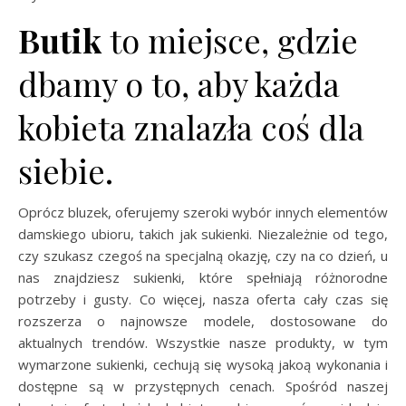
Butik
to miejsce, gdzie
dbamy o to, aby każda
kobieta znalazła coś dla
siebie.
Oprócz bluzek, oferujemy szeroki wybór innych elementów
damskiego ubioru, takich jak sukienki. Niezależnie od tego,
czy szukasz czegoś na specjalną okazję, czy na co dzień, u
nas znajdziesz sukienki, które spełniają różnorodne
potrzeby i gusty. Co więcej, nasza oferta cały czas się
rozszerza o najnowsze modele, dostosowane do
aktualnych trendów. Wszystkie nasze produkty, w tym
wymarzone sukienki, cechują się wysoką jakoą wykonania i
dostępne są w przystępnych cenach. Spośród naszej