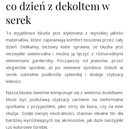
co dzień z dekoltem w
serek
Ta wyjątkowa bluzka jest wykonana z wysokiej jakości
materiałów, które zapewniają komfort noszenia przez cały
dzień. Delikatny, beżowy kolor sprawia, że bluzka jest
niezwykle uniwersalna i można ją łączyć z różnorodnymi
elementami garderoby. Począwszy od jeansów, przez
eleganckie spodnie, aż po zwiewne spódnice. Dekolt w
serek subtelnie podkreśla sylwetkę i dodaje stylizacji
lekkości.
Nasza bluzka świetnie komponuje się z wieloma dodatkami.
Może być podstawą stylizacji zarówno na nieformalne
spotkania z przyjaciółmi, jako strój do biura, czy na inne
okazje. Dzięki swojej neutralności, stanowi idealne tło dla
bardziej wyróżniających się akcesoriów, jak duże naszyjniki
czy kolorowe torebki.