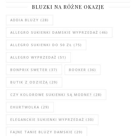
BLUZKI NA RÓŻNE OKAZJE
ADDIA BLUZY
(28)
ALLEGRO SUKIENKI DAMSKIE WYPRZEDAŻ
(46)
ALLEGRO SUKIENKI DO 50 ZŁ
(75)
ALLEGRO WYPRZEDAŻ
(51)
BONPRIX SWETER
(37)
BOOKER
(36)
BUTIK Z ODZIEŻĄ
(29)
CZY KOLOROWE SUKIENKI SĄ MODNE?
(28)
EHURTWOLKA
(29)
ELEGANCKIE SUKIENKI WYPRZEDAŻ
(30)
FAJNE TANIE BLUZY DAMSKIE
(29)