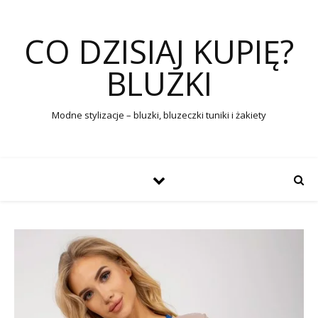
CO DZISIAJ KUPIĘ?
BLUZKI
Modne stylizacje – bluzki, bluzeczki tuniki i żakiety